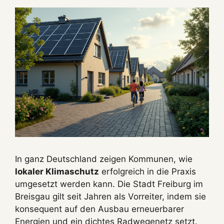
In ganz Deutschland zeigen Kommunen, wie
lokaler Klimaschutz
erfolgreich in die Praxis
umgesetzt werden kann. Die Stadt Freiburg im
Breisgau gilt seit Jahren als Vorreiter, indem sie
konsequent auf den Ausbau erneuerbarer
Energien und ein dichtes Radwegenetz setzt.