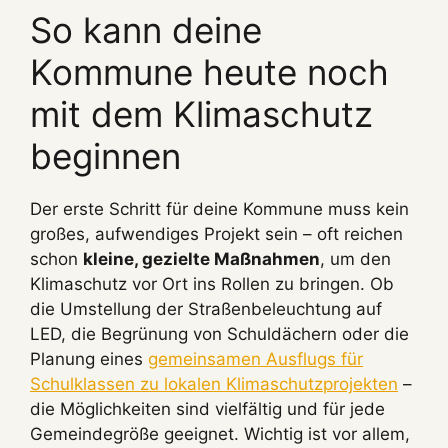
So kann deine
Kommune heute noch
mit dem Klimaschutz
beginnen
Der erste Schritt für deine Kommune muss kein
großes, aufwendiges Projekt sein – oft reichen
schon
kleine, gezielte Maßnahmen
, um den
Klimaschutz vor Ort ins Rollen zu bringen. Ob
die Umstellung der Straßenbeleuchtung auf
LED, die Begrünung von Schuldächern oder die
Planung eines
gemeinsamen Ausflugs für
Schulklassen zu lokalen Klimaschutzprojekten
–
die Möglichkeiten sind vielfältig und für jede
Gemeindegröße geeignet. Wichtig ist vor allem,