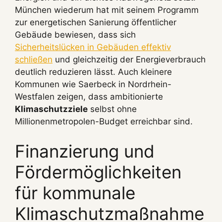
München wiederum hat mit seinem Programm
zur energetischen Sanierung öffentlicher
Gebäude bewiesen, dass sich
Sicherheitslücken in Gebäuden effektiv
schließen
und gleichzeitig der Energieverbrauch
deutlich reduzieren lässt. Auch kleinere
Kommunen wie Saerbeck in Nordrhein-
Westfalen zeigen, dass ambitionierte
Klimaschutzziele
selbst ohne
Millionenmetropolen-Budget erreichbar sind.
Finanzierung und
Fördermöglichkeiten
für kommunale
Klimaschutzmaßnahme