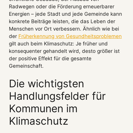
Radwegen oder die Förderung erneuerbarer
Energien – jede Stadt und jede Gemeinde kann
konkrete Beiträge leisten, die das Leben der
Menschen vor Ort verbessern. Ähnlich wie bei
der
Früherkennung von Gesundheitsproblemen
gilt auch beim Klimaschutz: Je früher und
konsequenter gehandelt wird, desto größer ist
der positive Effekt für die gesamte
Gemeinschaft.
Die wichtigsten
Handlungsfelder für
Kommunen im
Klimaschutz