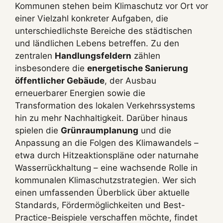
Kommunen stehen beim Klimaschutz vor Ort vor
einer Vielzahl konkreter Aufgaben, die
unterschiedlichste Bereiche des städtischen
und ländlichen Lebens betreffen. Zu den
zentralen
Handlungsfeldern
zählen
insbesondere die
energetische Sanierung
öffentlicher Gebäude
, der Ausbau
erneuerbarer Energien sowie die
Transformation des lokalen Verkehrssystems
hin zu mehr Nachhaltigkeit. Darüber hinaus
spielen die
Grünraumplanung
und die
Anpassung an die Folgen des Klimawandels –
etwa durch Hitzeaktionspläne oder naturnahe
Wasserrückhaltung – eine wachsende Rolle in
kommunalen Klimaschutzstrategien. Wer sich
einen umfassenden Überblick über aktuelle
Standards, Fördermöglichkeiten und Best-
Practice-Beispiele verschaffen möchte, findet