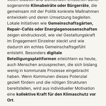
sogenannte
Klimabeiräte oder Bürgerräte
, die
gemeinsam mit der Politik konkrete Maßnahmen
entwickeln und deren Umsetzung begleiten.
Lokale Initiativen wie
Gemeinschaftsgärten,
Repair-Cafés oder Energiegenossenschaften
zeigen eindrucksvoll, wie viel Gestaltungskraft
im Engagement Einzelner steckt und wie
dadurch ein echtes Gemeinschaftsgefühl
entsteht. Besonders
digitale
Beteiligungsplattformen
erleichtern es heute,
auch Menschen anzusprechen, die sich bislang
wenig in kommunale Prozesse eingebracht
haben. Wenn Kommunen dieses Potenzial
gezielt fördern und die nötigen Strukturen
bereitstellen, wird aus individueller Motivation
eine
kollektive Kraft für den Klimaschutz vor
Ort
.