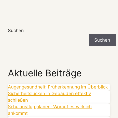
Suchen
Suchen
Aktuelle Beiträge
Augengesundheit: Früherkennung im Überblick
Sicherheitslücken in Gebäuden effektiv
schließen
Schulausflug planen: Worauf es wirklich
ankommt