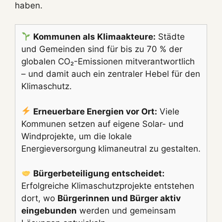
haben.
Kommunen als Klimaakteure:
Städte
und Gemeinden sind für bis zu 70 % der
globalen CO₂-Emissionen mitverantwortlich
– und damit auch ein zentraler Hebel für den
Klimaschutz.
Erneuerbare Energien vor Ort:
Viele
Kommunen setzen auf eigene Solar- und
Windprojekte, um die lokale
Energieversorgung klimaneutral zu gestalten.
Bürgerbeteiligung entscheidet:
Erfolgreiche Klimaschutzprojekte entstehen
dort, wo
Bürgerinnen und Bürger aktiv
eingebunden
werden und gemeinsam