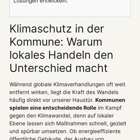
Lösungen entwickeln.
Klimaschutz in der
Kommune: Warum
lokales Handeln den
Unterschied macht
Während globale Klimaverhandlungen oft weit
entfernt wirken, liegt die Kraft des Wandels
häufig direkt vor unserer Haustür.
Kommunen
spielen eine entscheidende Rolle
im Kampf
gegen den Klimawandel, denn auf lokaler
Ebene lassen sich Maßnahmen schnell, gezielt
und spürbar umsetzen. Ob energieeffiziente
öffentliche Gebäude, der Ausbau von