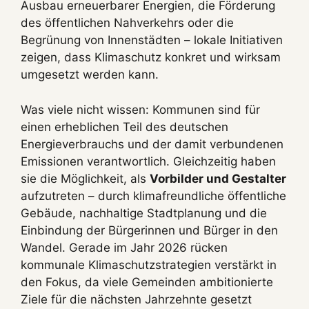
Ausbau erneuerbarer Energien, die Förderung
des öffentlichen Nahverkehrs oder die
Begrünung von Innenstädten – lokale Initiativen
zeigen, dass Klimaschutz konkret und wirksam
umgesetzt werden kann.
Was viele nicht wissen: Kommunen sind für
einen erheblichen Teil des deutschen
Energieverbrauchs und der damit verbundenen
Emissionen verantwortlich. Gleichzeitig haben
sie die Möglichkeit, als
Vorbilder und Gestalter
aufzutreten – durch klimafreundliche öffentliche
Gebäude, nachhaltige Stadtplanung und die
Einbindung der Bürgerinnen und Bürger in den
Wandel. Gerade im Jahr 2026 rücken
kommunale Klimaschutzstrategien verstärkt in
den Fokus, da viele Gemeinden ambitionierte
Ziele für die nächsten Jahrzehnte gesetzt