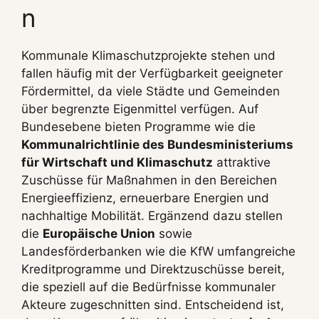
n
Kommunale Klimaschutzprojekte stehen und
fallen häufig mit der Verfügbarkeit geeigneter
Fördermittel, da viele Städte und Gemeinden
über begrenzte Eigenmittel verfügen. Auf
Bundesebene bieten Programme wie die
Kommunalrichtlinie des Bundesministeriums
für Wirtschaft und Klimaschutz
attraktive
Zuschüsse für Maßnahmen in den Bereichen
Energieeffizienz, erneuerbare Energien und
nachhaltige Mobilität. Ergänzend dazu stellen
die
Europäische Union
sowie
Landesförderbanken wie die KfW umfangreiche
Kreditprogramme und Direktzuschüsse bereit,
die speziell auf die Bedürfnisse kommunaler
Akteure zugeschnitten sind. Entscheidend ist,