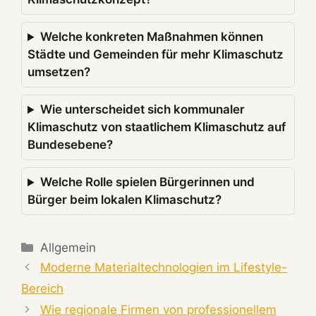
Welche konkreten Maßnahmen können
Städte und Gemeinden für mehr Klimaschutz
umsetzen?
Wie unterscheidet sich kommunaler
Klimaschutz von staatlichem Klimaschutz auf
Bundesebene?
Welche Rolle spielen Bürgerinnen und
Bürger beim lokalen Klimaschutz?
Kategorien
Allgemein
Moderne Materialtechnologien im Lifestyle-
Bereich
Wie regionale Firmen von professionellem