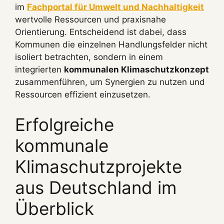
im
Fachportal für Umwelt und Nachhaltigkeit
wertvolle Ressourcen und praxisnahe
Orientierung. Entscheidend ist dabei, dass
Kommunen die einzelnen Handlungsfelder nicht
isoliert betrachten, sondern in einem
integrierten
kommunalen Klimaschutzkonzept
zusammenführen, um Synergien zu nutzen und
Ressourcen effizient einzusetzen.
Erfolgreiche
kommunale
Klimaschutzprojekte
aus Deutschland im
Überblick