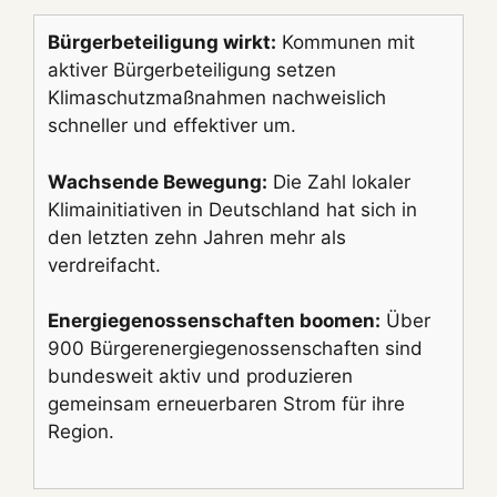
Bürgerbeteiligung wirkt:
Kommunen mit
aktiver Bürgerbeteiligung setzen
Klimaschutzmaßnahmen nachweislich
schneller und effektiver um.
Wachsende Bewegung:
Die Zahl lokaler
Klimainitiativen in Deutschland hat sich in
den letzten zehn Jahren mehr als
verdreifacht.
Energiegenossenschaften boomen:
Über
900 Bürgerenergiegenossenschaften sind
bundesweit aktiv und produzieren
gemeinsam erneuerbaren Strom für ihre
Region.