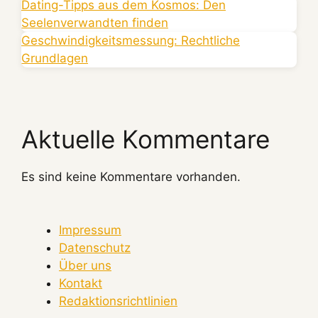
Dating-Tipps aus dem Kosmos: Den
Seelenverwandten finden
Geschwindigkeitsmessung: Rechtliche
Grundlagen
Aktuelle Kommentare
Es sind keine Kommentare vorhanden.
Impressum
Datenschutz
Über uns
Kontakt
Redaktionsrichtlinien