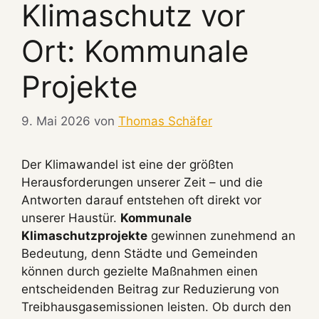
Klimaschutz vor
Ort: Kommunale
Projekte
9. Mai 2026
von
Thomas Schäfer
Der Klimawandel ist eine der größten
Herausforderungen unserer Zeit – und die
Antworten darauf entstehen oft direkt vor
unserer Haustür.
Kommunale
Klimaschutzprojekte
gewinnen zunehmend an
Bedeutung, denn Städte und Gemeinden
können durch gezielte Maßnahmen einen
entscheidenden Beitrag zur Reduzierung von
Treibhausgasemissionen leisten. Ob durch den