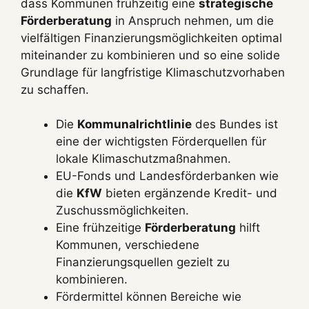
dass Kommunen frühzeitig eine
strategische
Förderberatung
in Anspruch nehmen, um die
vielfältigen Finanzierungsmöglichkeiten optimal
miteinander zu kombinieren und so eine solide
Grundlage für langfristige Klimaschutzvorhaben
zu schaffen.
Die
Kommunalrichtlinie
des Bundes ist
eine der wichtigsten Förderquellen für
lokale Klimaschutzmaßnahmen.
EU-Fonds und Landesförderbanken wie
die
KfW
bieten ergänzende Kredit- und
Zuschussmöglichkeiten.
Eine frühzeitige
Förderberatung
hilft
Kommunen, verschiedene
Finanzierungsquellen gezielt zu
kombinieren.
Fördermittel können Bereiche wie