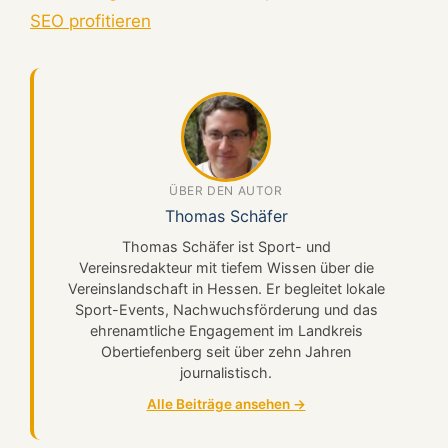
SEO profitieren
ÜBER DEN AUTOR
Thomas Schäfer
Thomas Schäfer ist Sport- und
Vereinsredakteur mit tiefem Wissen über die
Vereinslandschaft in Hessen. Er begleitet lokale
Sport-Events, Nachwuchsförderung und das
ehrenamtliche Engagement im Landkreis
Obertiefenberg seit über zehn Jahren
journalistisch.
Alle Beiträge ansehen →