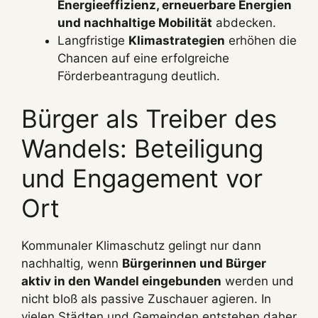
Energieeffizienz, erneuerbare Energien
und nachhaltige Mobilität
abdecken.
Langfristige
Klimastrategien
erhöhen die
Chancen auf eine erfolgreiche
Förderbeantragung deutlich.
Bürger als Treiber des
Wandels: Beteiligung
und Engagement vor
Ort
Kommunaler Klimaschutz gelingt nur dann
nachhaltig, wenn
Bürgerinnen und Bürger
aktiv in den Wandel eingebunden
werden und
nicht bloß als passive Zuschauer agieren. In
vielen Städten und Gemeinden entstehen daher