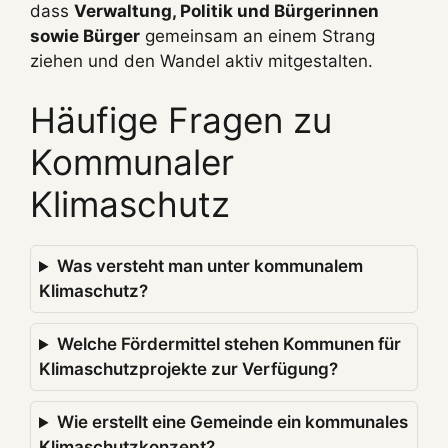
dass
Verwaltung, Politik und Bürgerinnen
sowie Bürger
gemeinsam an einem Strang
ziehen und den Wandel aktiv mitgestalten.
Häufige Fragen zu
Kommunaler
Klimaschutz
Was versteht man unter kommunalem
Klimaschutz?
Welche Fördermittel stehen Kommunen für
Klimaschutzprojekte zur Verfügung?
Wie erstellt eine Gemeinde ein kommunales
Klimaschutzkonzept?