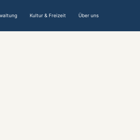
rwaltung
Kultur & Freizeit
Über uns