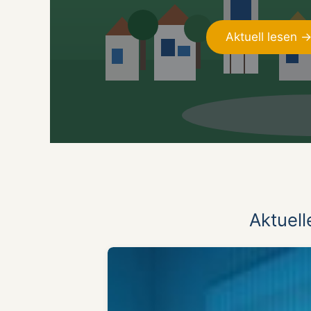
Aktuell lesen 
Aktuell