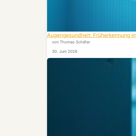
Augengesundheit: Früherkennung im
von Thomas Schäfer
30. Juni 2026