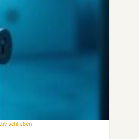
tiv schließen