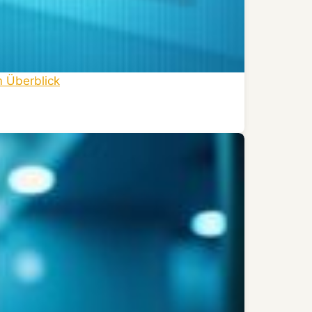
 Überblick