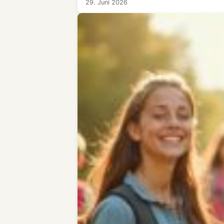
29. Juni 2026