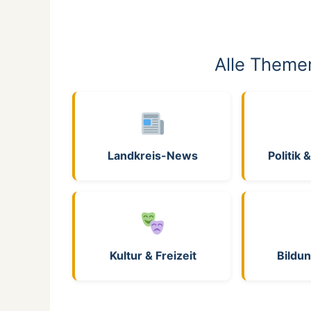
Alle Theme
Landkreis-News
Politik
Kultur & Freizeit
Bildun