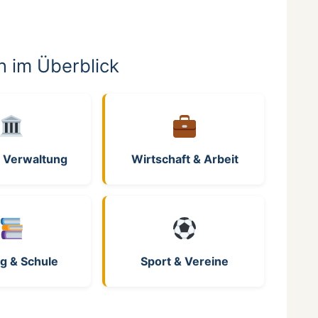
n im Überblick
 & Verwaltung
Wirtschaft & Arbeit
g & Schule
Sport & Vereine