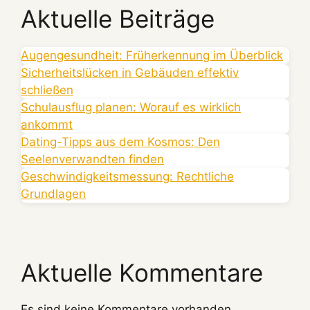
Aktuelle Beiträge
Augengesundheit: Früherkennung im Überblick
Sicherheitslücken in Gebäuden effektiv
schließen
Schulausflug planen: Worauf es wirklich
ankommt
Dating-Tipps aus dem Kosmos: Den
Seelenverwandten finden
Geschwindigkeitsmessung: Rechtliche
Grundlagen
Aktuelle Kommentare
Es sind keine Kommentare vorhanden.