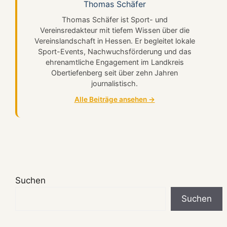
Thomas Schäfer
Thomas Schäfer ist Sport- und
Vereinsredakteur mit tiefem Wissen über die
Vereinslandschaft in Hessen. Er begleitet lokale
Sport-Events, Nachwuchsförderung und das
ehrenamtliche Engagement im Landkreis
Obertiefenberg seit über zehn Jahren
journalistisch.
Alle Beiträge ansehen →
Suchen
Suchen