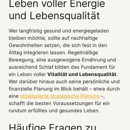
Leben voller Energie
und Lebensqualität
Wer langfristig gesund und energiegeladen
bleiben möchte, sollte auf nachhaltige
Gewohnheiten setzen, die sich fest in den
Alltag integrieren lassen. Regelmäßige
Bewegung, eine ausgewogene Ernährung und
ausreichend Schlaf bilden das Fundament für
ein Leben voller
Vitalität und Lebensqualität
.
Wer darüber hinaus auch seine persönliche und
finanzielle Planung im Blick behält – etwa durch
eine
strukturierte strategische Planung
–,
schafft die besten Voraussetzungen für ein
rundum erfülltes und gesundes Leben.
Häufige Fragen zu