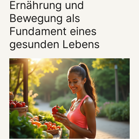
Ernährung und
Bewegung als
Fundament eines
gesunden Lebens