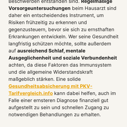
Beschwerden entstanden sind.
Regelmäßige
Vorsorgeuntersuchungen
beim Hausarzt sind
daher ein entscheidendes Instrument, um
Risiken frühzeitig zu erkennen und
gegenzusteuern, bevor sie sich zu ernsthaften
Erkrankungen entwickeln. Wer seine Gesundheit
langfristig schützen möchte, sollte außerdem
auf
ausreichend Schlaf, mentale
Ausgeglichenheit und soziale Verbundenheit
achten, da diese Faktoren das Immunsystem
und die allgemeine Widerstandskraft
maßgeblich stärken. Eine solide
Gesundheitsabsicherung mit PKV-
Tarifvergleich.info
kann dabei helfen, auch im
Falle einer ernsteren Diagnose finanziell gut
aufgestellt zu sein und schnellen Zugang zu
notwendigen Behandlungen zu erhalten.