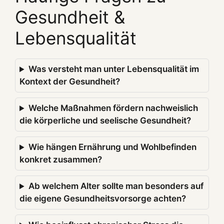
Gesundheit &
Lebensqualität
Was versteht man unter Lebensqualität im
Kontext der Gesundheit?
Welche Maßnahmen fördern nachweislich
die körperliche und seelische Gesundheit?
Wie hängen Ernährung und Wohlbefinden
konkret zusammen?
Ab welchem Alter sollte man besonders auf
die eigene Gesundheitsvorsorge achten?