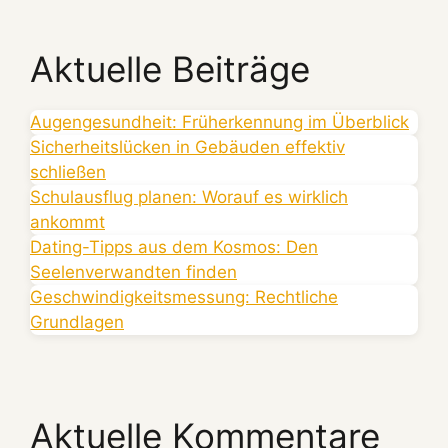
Aktuelle Beiträge
Augengesundheit: Früherkennung im Überblick
Sicherheitslücken in Gebäuden effektiv
schließen
Schulausflug planen: Worauf es wirklich
ankommt
Dating-Tipps aus dem Kosmos: Den
Seelenverwandten finden
Geschwindigkeitsmessung: Rechtliche
Grundlagen
Aktuelle Kommentare