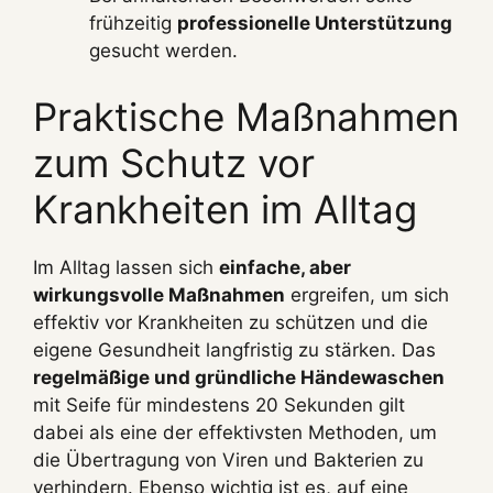
frühzeitig
professionelle Unterstützung
gesucht werden.
Praktische Maßnahmen
zum Schutz vor
Krankheiten im Alltag
Im Alltag lassen sich
einfache, aber
wirkungsvolle Maßnahmen
ergreifen, um sich
effektiv vor Krankheiten zu schützen und die
eigene Gesundheit langfristig zu stärken. Das
regelmäßige und gründliche Händewaschen
mit Seife für mindestens 20 Sekunden gilt
dabei als eine der effektivsten Methoden, um
die Übertragung von Viren und Bakterien zu
verhindern. Ebenso wichtig ist es, auf eine