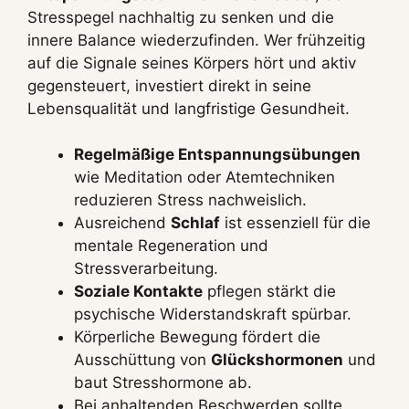
Stresspegel nachhaltig zu senken und die
innere Balance wiederzufinden. Wer frühzeitig
auf die Signale seines Körpers hört und aktiv
gegensteuert, investiert direkt in seine
Lebensqualität und langfristige Gesundheit.
Regelmäßige Entspannungsübungen
wie Meditation oder Atemtechniken
reduzieren Stress nachweislich.
Ausreichend
Schlaf
ist essenziell für die
mentale Regeneration und
Stressverarbeitung.
Soziale Kontakte
pflegen stärkt die
psychische Widerstandskraft spürbar.
Körperliche Bewegung fördert die
Ausschüttung von
Glückshormonen
und
baut Stresshormone ab.
Bei anhaltenden Beschwerden sollte