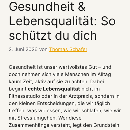
Gesundheit &
Lebensqualität: So
schützt du dich
2. Juni 2026
von
Thomas Schäfer
Gesundheit ist unser wertvollstes Gut – und
doch nehmen sich viele Menschen im Alltag
kaum Zeit, aktiv auf sie zu achten. Dabei
beginnt
echte Lebensqualität
nicht im
Fitnessstudio oder in der Arztpraxis, sondern in
den kleinen Entscheidungen, die wir täglich
treffen: was wir essen, wie wir schlafen, wie wir
mit Stress umgehen. Wer diese
Zusammenhänge versteht, legt den Grundstein