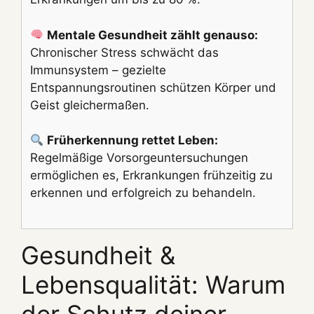
Mentale Gesundheit zählt genauso:
Chronischer Stress schwächt das
Immunsystem – gezielte
Entspannungsroutinen schützen Körper und
Geist gleichermaßen.
Früherkennung rettet Leben:
Regelmäßige Vorsorgeuntersuchungen
ermöglichen es, Erkrankungen frühzeitig zu
erkennen und erfolgreich zu behandeln.
Gesundheit &
Lebensqualität: Warum
der Schutz deiner