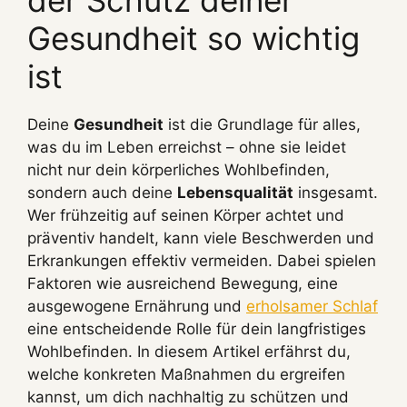
Gesundheit so wichtig
ist
Deine
Gesundheit
ist die Grundlage für alles,
was du im Leben erreichst – ohne sie leidet
nicht nur dein körperliches Wohlbefinden,
sondern auch deine
Lebensqualität
insgesamt.
Wer frühzeitig auf seinen Körper achtet und
präventiv handelt, kann viele Beschwerden und
Erkrankungen effektiv vermeiden. Dabei spielen
Faktoren wie ausreichend Bewegung, eine
ausgewogene Ernährung und
erholsamer Schlaf
eine entscheidende Rolle für dein langfristiges
Wohlbefinden. In diesem Artikel erfährst du,
welche konkreten Maßnahmen du ergreifen
kannst, um dich nachhaltig zu schützen und