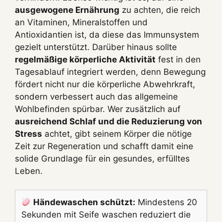
ausgewogene Ernährung
zu achten, die reich
an Vitaminen, Mineralstoffen und
Antioxidantien ist, da diese das Immunsystem
gezielt unterstützt. Darüber hinaus sollte
regelmäßige körperliche Aktivität
fest in den
Tagesablauf integriert werden, denn Bewegung
fördert nicht nur die körperliche Abwehrkraft,
sondern verbessert auch das allgemeine
Wohlbefinden spürbar. Wer zusätzlich auf
ausreichend Schlaf und die Reduzierung von
Stress
achtet, gibt seinem Körper die nötige
Zeit zur Regeneration und schafft damit eine
solide Grundlage für ein gesundes, erfülltes
Leben.
Händewaschen schützt:
Mindestens 20
Sekunden mit Seife waschen reduziert die