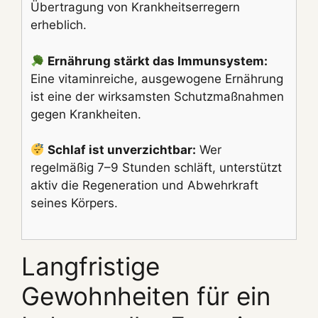
Übertragung von Krankheitserregern
erheblich.
Ernährung stärkt das Immunsystem:
Eine vitaminreiche, ausgewogene Ernährung
ist eine der wirksamsten Schutzmaßnahmen
gegen Krankheiten.
Schlaf ist unverzichtbar:
Wer
regelmäßig 7–9 Stunden schläft, unterstützt
aktiv die Regeneration und Abwehrkraft
seines Körpers.
Langfristige
Gewohnheiten für ein