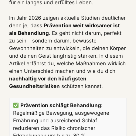
für ein langes und erfülltes Leben.
Im Jahr 2026 zeigen aktuelle Studien deutlicher
denn je, dass
Prävention weit wirksamer ist
als Behandlung
. Es geht nicht darum, perfekt
zu sein – sondern darum, bewusste
Gewohnheiten zu entwickeln, die deinen Körper
und deinen Geist langfristig stärken. In diesem
Artikel erfährst du, welche Maßnahmen wirklich
einen Unterschied machen und wie du dich
nachhaltig vor den häufigsten
Gesundheitsrisiken
schützen kannst.
Prävention schlägt Behandlung:
Regelmäßige Bewegung, ausgewogene
Ernährung und ausreichend Schlaf
reduzieren das Risiko chronischer
Erkrankungen um bis zu 80 %.