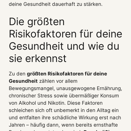
deine Gesundheit dauerhaft zu stärken.
Die größten
Risikofaktoren für deine
Gesundheit und wie du
sie erkennst
Zu den
größten Risikofaktoren für deine
Gesundheit
zählen vor allem
Bewegungsmangel, unausgewogene Ernährung,
chronischer Stress sowie übermäßiger Konsum
von Alkohol und Nikotin. Diese Faktoren
schleichen sich oft unbemerkt in den Alltag ein
und entfalten ihre schädliche Wirkung erst nach
Jahren – häufig dann, wenn bereits ernsthafte