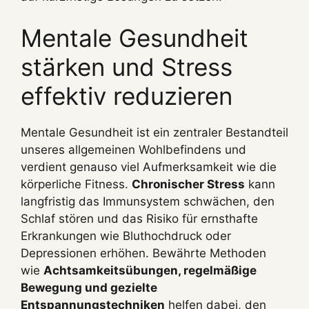
Mentale Gesundheit
stärken und Stress
effektiv reduzieren
Mentale Gesundheit ist ein zentraler Bestandteil
unseres allgemeinen Wohlbefindens und
verdient genauso viel Aufmerksamkeit wie die
körperliche Fitness.
Chronischer Stress
kann
langfristig das Immunsystem schwächen, den
Schlaf stören und das Risiko für ernsthafte
Erkrankungen wie Bluthochdruck oder
Depressionen erhöhen. Bewährte Methoden
wie
Achtsamkeitsübungen, regelmäßige
Bewegung und gezielte
Entspannungstechniken
helfen dabei, den